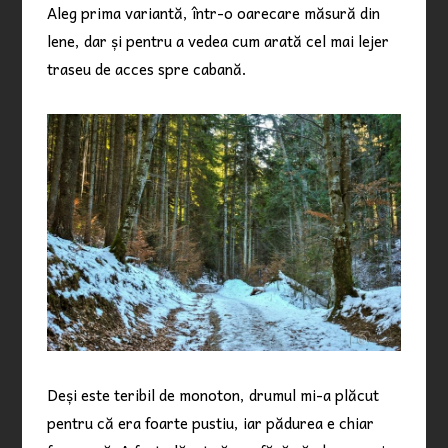
Aleg prima variantă, într-o oarecare măsură din
lene, dar și pentru a vedea cum arată cel mai lejer
traseu de acces spre cabană.
Deși este teribil de monoton, drumul mi-a plăcut
pentru că era foarte pustiu, iar pădurea e chiar