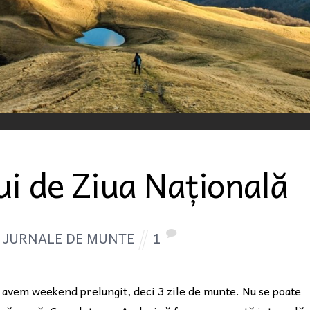
ui de Ziua Națională
JURNALE DE MUNTE
1
 avem weekend prelungit, deci 3 zile de munte. Nu se poate