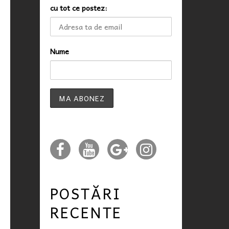
cu tot ce postez:
Nume
POSTĂRI
RECENTE