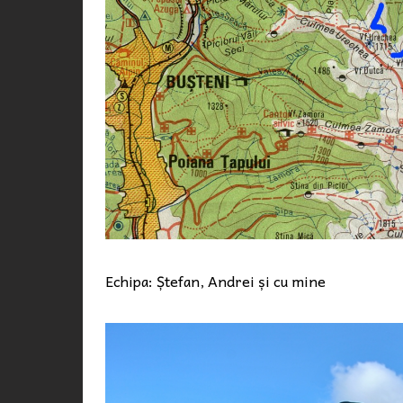
Echipa: Ștefan, Andrei și cu mine