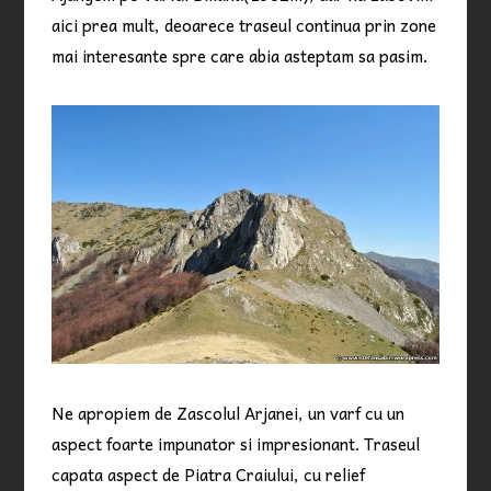
aici prea mult, deoarece traseul continua prin zone
mai interesante spre care abia asteptam sa pasim.
Ne apropiem de Zascolul Arjanei, un varf cu un
aspect foarte impunator si impresionant. Traseul
capata aspect de Piatra Craiului, cu relief