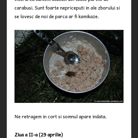
carabusi. Sunt foarte nepriceputi in ale zborului si
se lovesc de noi de parca ar fi kamikaze.
Ne retragem in cort si somnul apare indata.
Ziua a II-a (29 aprilie)