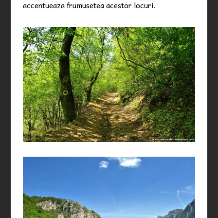
accentueaza frumusetea acestor locuri.