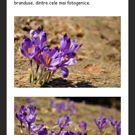
branduse, dintre cele mai fotogenice.