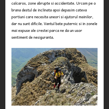
calcaros, zone abrupte si accidentate. Urcam pe o
brana destul de inclinata apoi depasim cateva
portiuni care necesita uneori si ajutorul mainilor,
dar nu sunt dificile. Vantul bate puternic si in zonele
mai expuse ale crestei parca ne da un usor
sentiment de nesiguranta.