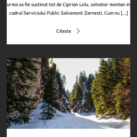
urma sa fie sustinut tot de Ciprian Lolu, salvator montan in
cadrul Serviciului Public Salvamont Zarnesti. Cum nu […]
Citeste