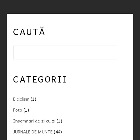
CAUTĂ
CATEGORII
Biciclism
(1)
Foto
(1)
Insemnari de zi cu zi
(1)
JURNALE DE MUNTE
(44)