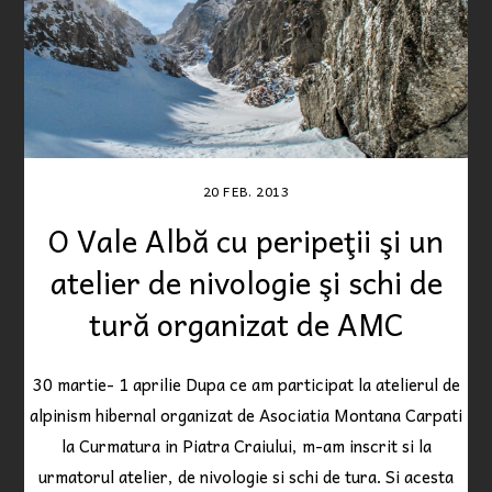
20
FEB.
2013
O Vale Albă cu peripeţii şi un
atelier de nivologie şi schi de
tură organizat de AMC
30 martie- 1 aprilie Dupa ce am participat la atelierul de
alpinism hibernal organizat de Asociatia Montana Carpati
la Curmatura in Piatra Craiului, m-am inscrit si la
urmatorul atelier, de nivologie si schi de tura. Si acesta