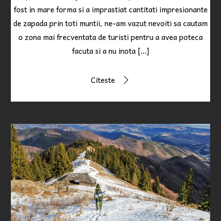
fost in mare forma si a imprastiat cantitati impresionante
de zapada prin toti muntii, ne-am vazut nevoiti sa cautam
o zona mai frecventata de turisti pentru a avea poteca
facuta si a nu inota […]
Citeste