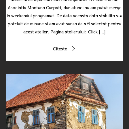
Asociatia Montana Carpati, dar atunci nu am putut merge
in weekendul programat. De data aceasta data stabilita s-a
potrivit de minune si am avut sansa de a fi selectat pentru
acest atelier. Pagina atelierului: Click […]
Citeste