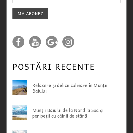
POSTĂRI RECENTE
Relaxare și delicii culinare în Munții
Baiului
Munții Baiului de la Nord la Sud și
peripeții cu câinii de stână