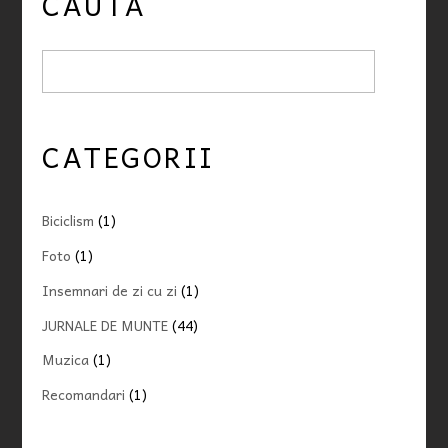
CAUTĂ
CATEGORII
Biciclism
(1)
Foto
(1)
Insemnari de zi cu zi
(1)
JURNALE DE MUNTE
(44)
Muzica
(1)
Recomandari
(1)