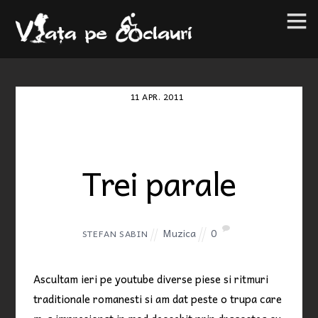
11
APR.
2011
Trei parale
Muzica
0
STEFAN SABIN
Ascultam ieri pe youtube diverse piese si ritmuri
traditionale romanesti si am dat peste o trupa care