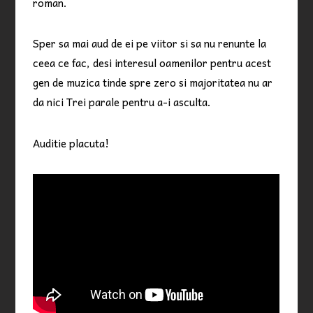
roman.
Sper sa mai aud de ei pe viitor si sa nu renunte la
ceea ce fac, desi interesul oamenilor pentru acest
gen de muzica tinde spre zero si majoritatea nu ar
da nici Trei parale pentru a-i asculta.
Auditie placuta!