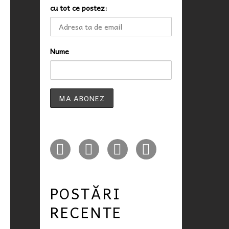
cu tot ce postez:
Nume
POSTĂRI
RECENTE